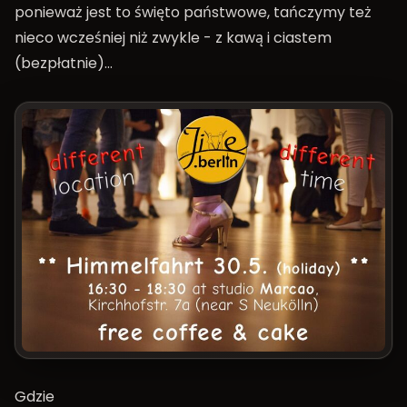
ponieważ jest to święto państwowe, tańczymy też
nieco wcześniej niż zwykle - z kawą i ciastem
(bezpłatnie)…
Gdzie