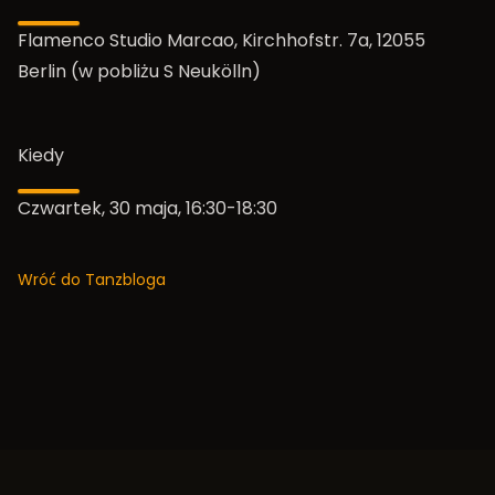
Flamenco Studio Marcao, Kirchhofstr. 7a, 12055
Berlin (w pobliżu S Neukölln)
Kiedy
Czwartek, 30 maja, 16:30-18:30
Wróć do Tanzbloga