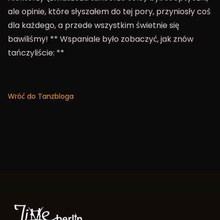
ale opinie, które słyszałem do tej pory, przyniosły coś
dla każdego, a przede wszystkim świetnie się
bawiliśmy! ** Wspaniale było zobaczyć, jak znów
tańczyliście: **
Wróć do Tanzbloga