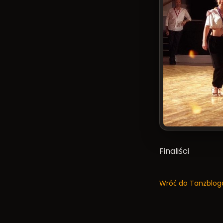
Finaliści
Wróć do Tanzblog