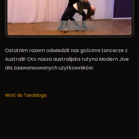
Ostatnim razem odwiedzili nas gościnni tancerze z
Australii! Oto nasza australijska rutyna Modern Jive
dla zaawansowanych użytkowników:
Wróć do Tanzbloga