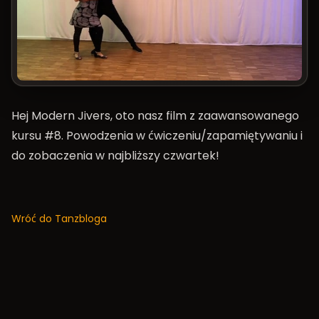
Hej Modern Jivers, oto nasz film z zaawansowanego
kursu #8. Powodzenia w ćwiczeniu/zapamiętywaniu i
do zobaczenia w najbliższy czwartek!
Wróć do Tanzbloga