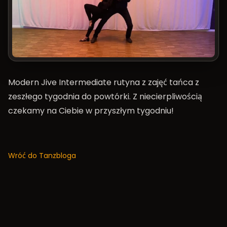
Modern Jive Intermediate rutyna z zajęć tańca z
zeszłego tygodnia do powtórki. Z niecierpliwością
czekamy na Ciebie w przyszłym tygodniu!
Wróć do Tanzbloga