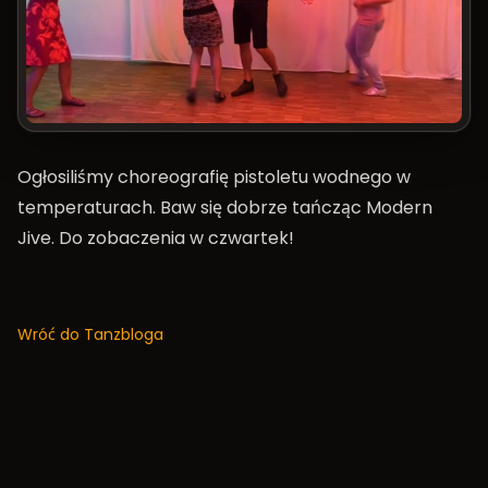
Ogłosiliśmy choreografię pistoletu wodnego w
temperaturach. Baw się dobrze tańcząc Modern
Jive. Do zobaczenia w czwartek!
Wróć do Tanzbloga