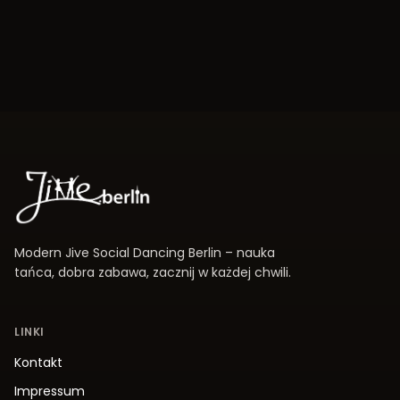
Modern Jive Social Dancing Berlin – nauka
tańca, dobra zabawa, zacznij w każdej chwili.
LINKI
Kontakt
Impressum