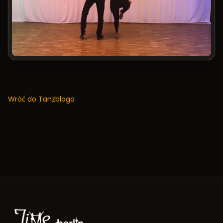
Wróć do Tanzbloga