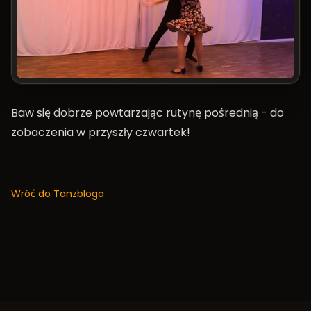
Baw się dobrze powtarzając rutynę pośrednią - do
zobaczenia w przyszły czwartek!
Wróć do Tanzbloga