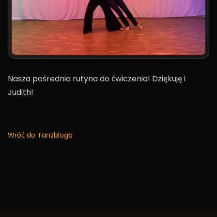
Nasza pośrednia rutyna do ćwiczenia! Dziękuję i
Judith!
Wróć do Tanzbloga