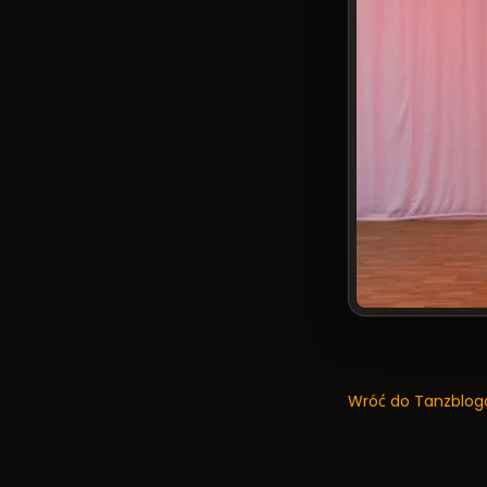
Wróć do Tanzblog