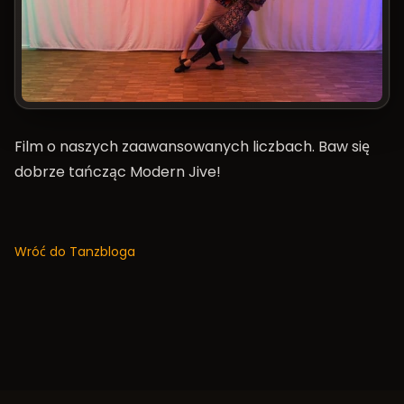
Film o naszych zaawansowanych liczbach. Baw się
dobrze tańcząc Modern Jive!
Wróć do Tanzbloga