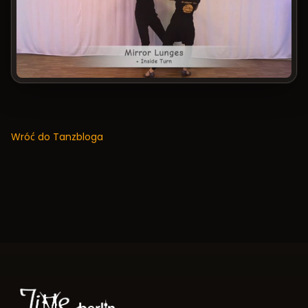
Wróć do Tanzbloga