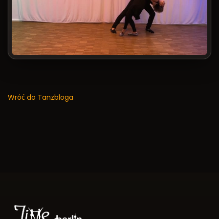
Wróć do Tanzbloga