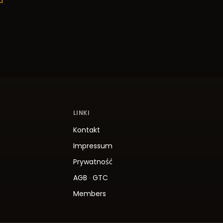
a
LINKI
Kontakt
Impressum
Prywatność
AGB
·
GTC
Members