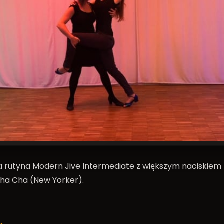
 rutyna Modern Jive Intermediate z większym naciskiem 
ha Cha (New Yorker).