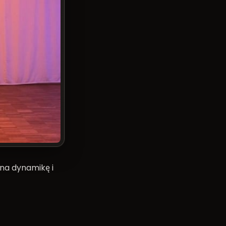
na dynamikę i