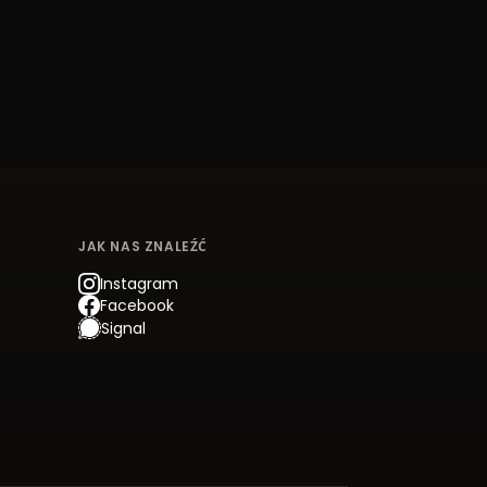
JAK NAS ZNALEŹĆ
Instagram
Facebook
Signal