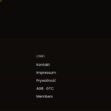
a
LINKI
Kontakt
Impressum
Prywatność
AGB
·
GTC
Members