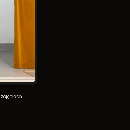
 zajęciach