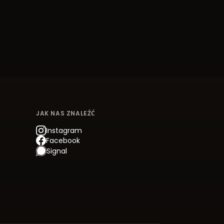
JAK NAS ZNALEŹĆ
Instagram
Facebook
Signal