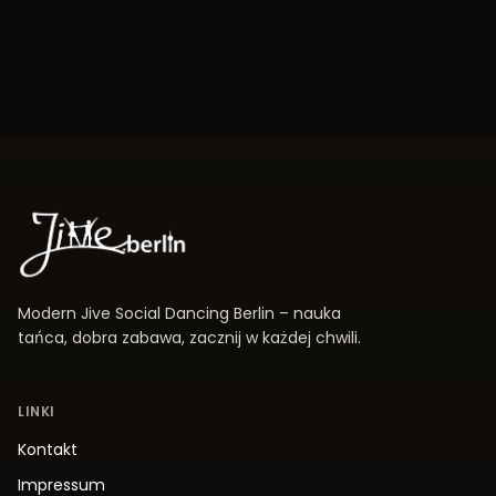
Modern Jive Social Dancing Berlin – nauka
tańca, dobra zabawa, zacznij w każdej chwili.
LINKI
Kontakt
Impressum