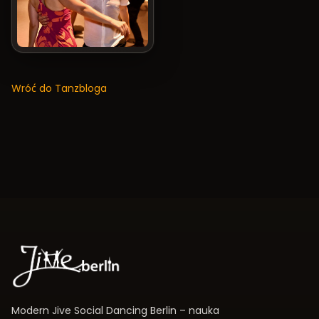
Wróć do Tanzbloga
Modern Jive Social Dancing Berlin – nauka