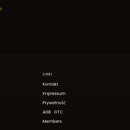
a
LINKI
Kontakt
Impressum
Prywatność
AGB
·
GTC
Members