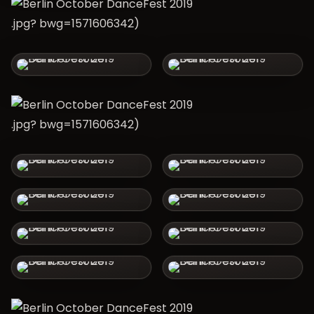
.jpg? bwg=1571606342)
.jpg? bwg=1571606342)