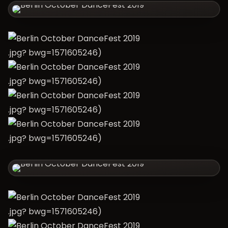
.jpg? bwg=1571605246)
.jpg? bwg=1571605246)
.jpg? bwg=1571605246)
.jpg? bwg=1571605246)
.jpg? bwg=1571605246)