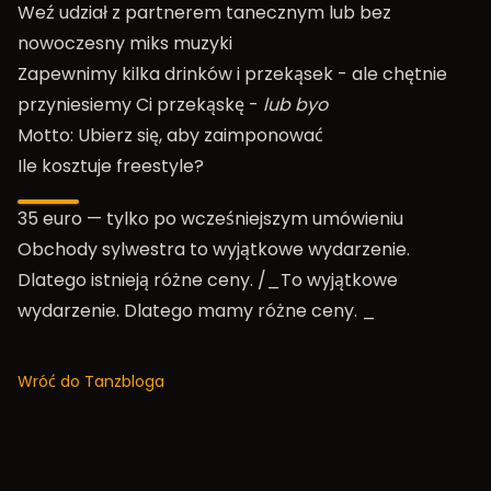
Weź udział z partnerem tanecznym lub bez
nowoczesny miks muzyki
Zapewnimy kilka drinków i przekąsek - ale chętnie
przyniesiemy Ci przekąskę -
lub byo
Motto: Ubierz się, aby zaimponować
Ile kosztuje freestyle?
35 euro — tylko po wcześniejszym umówieniu
Obchody sylwestra to wyjątkowe wydarzenie.
Dlatego istnieją różne ceny. /_To wyjątkowe
wydarzenie. Dlatego mamy różne ceny. _
Wróć do Tanzbloga