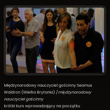
Międzynarodowy nauczyciel gościnny Seamus
Waldron (Wielka Brytania) /
międzynarodowy
nauczyciel gościnny
krótki kurs wprowadzający na początku