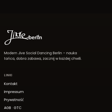
Modern Jive Social Dancing Berlin – nauka
tańca, dobra zabawa, zacznij w każdej chwili.
LINKI
Kontakt
Impressum
Prywatność
AGB
·
GTC