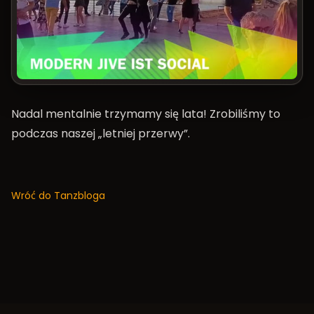
Nadal mentalnie trzymamy się lata! Zrobiliśmy to
podczas naszej „letniej przerwy”.
Wróć do Tanzbloga