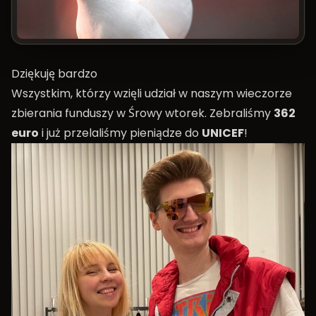
Dziękuję bardzo
Wszystkim, którzy wzięli udział w naszym wieczorze
zbierania funduszy w Śrowy wtorek. Zebraliśmy
362
euro
i już przelaliśmy pieniądze do
UNICEF
!