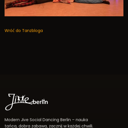
Wróć do Tanzbloga
Modern Jive Social Dancing Berlin – nauka
tańca, dobra zabawa, zacznij w każdej chwili.