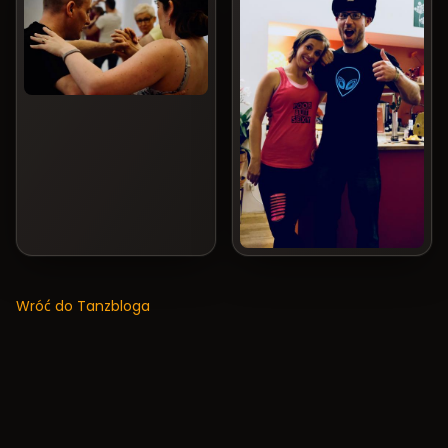
Wróć do Tanzbloga