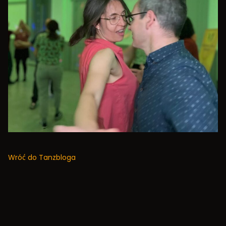
Wróć do Tanzbloga