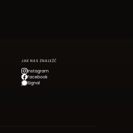
JAK NAS ZNALEŹĆ
Instagram
Facebook
Signal