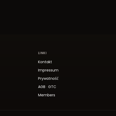
LINKI
Kontakt
Impressum
Prywatność
AGB
·
GTC
Members