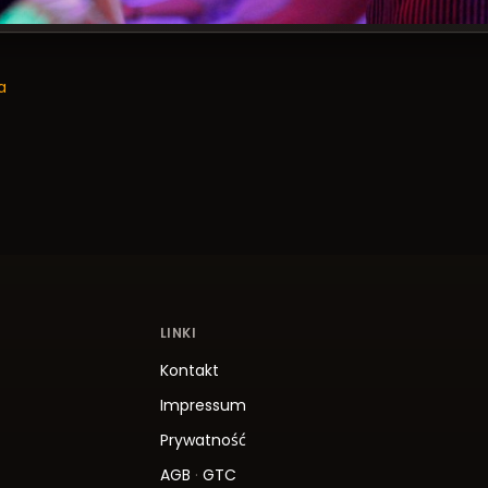
a
LINKI
Kontakt
Impressum
Prywatność
AGB
·
GTC