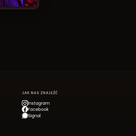
JAK NAS ZNALEŹĆ
Instagram
Facebook
Signal