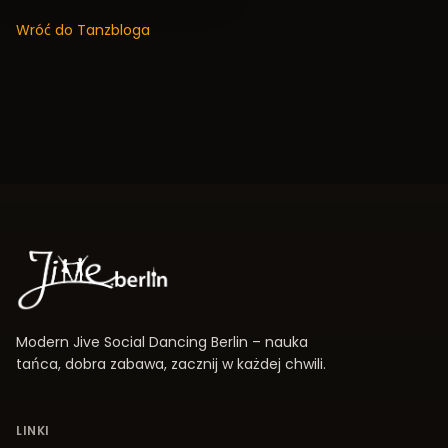
Wróć do Tanzbloga
Modern Jive Social Dancing Berlin – nauka
tańca, dobra zabawa, zacznij w każdej chwili.
LINKI