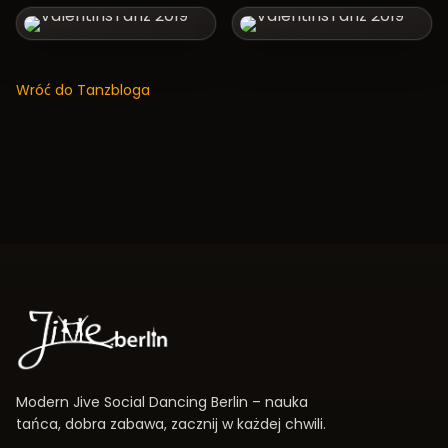
Wróć do Tanzbloga
Modern Jive Social Dancing Berlin – nauka
tańca, dobra zabawa, zacznij w każdej chwili.