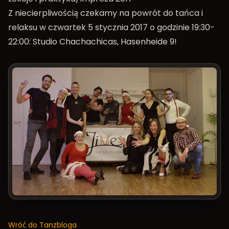
Z niecierpliwością czekamy na powrót do tańca i
relaksu w czwartek 5 stycznia 2017 o godzinie 19:30-
22:00: Studio Chachachicas, Hasenheide 9!
Wróć do Tanzbloga