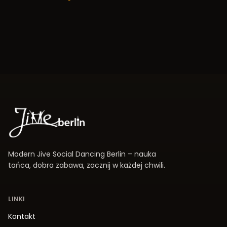
Modern Jive Social Dancing Berlin – nauka
tańca, dobra zabawa, zacznij w każdej chwili.
LINKI
Kontakt