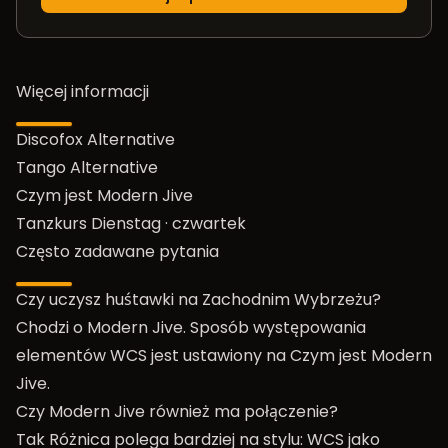
Więcej informacji
Discofox Alternative
Tango Alternative
Czym jest Modern Jive
Tanzkurs Dienstag
·
czwartek
Często zadawane pytania
Czy uczysz huśtawki na Zachodnim Wybrzeżu?
Chodzi o Modern Jive. Sposób występowania
elementów WCS jest ustawiony na
Czym jest Modern
Jive
.
Czy Modern Jive również ma połączenie?
Tak Różnica polega bardziej na stylu: WCS jako