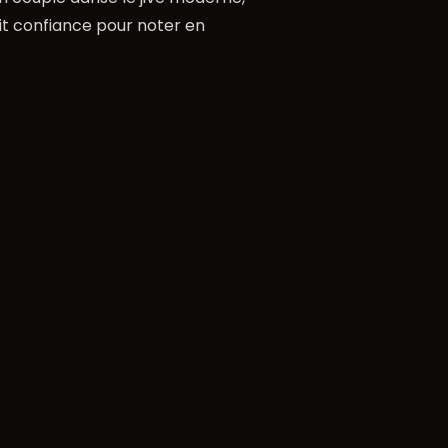
fait confiance pour noter en