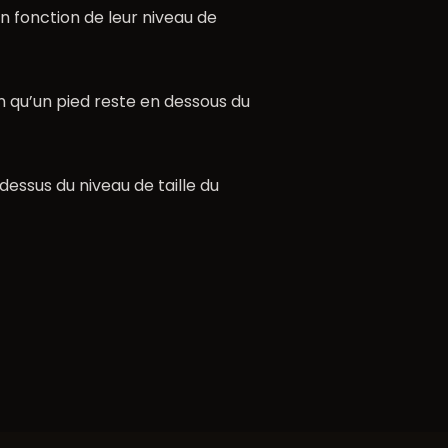
 fonction de leur niveau de
n qu’un pied reste en dessous du
dessus du niveau de taille du