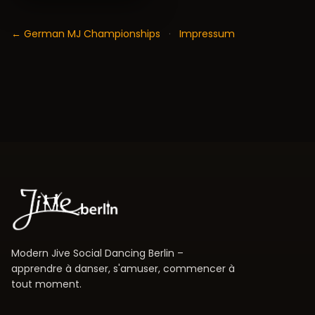
← German MJ Championships
·
Impressum
Modern Jive Social Dancing Berlin –
apprendre à danser, s'amuser, commencer à
tout moment.