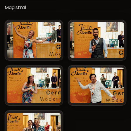
Magistral