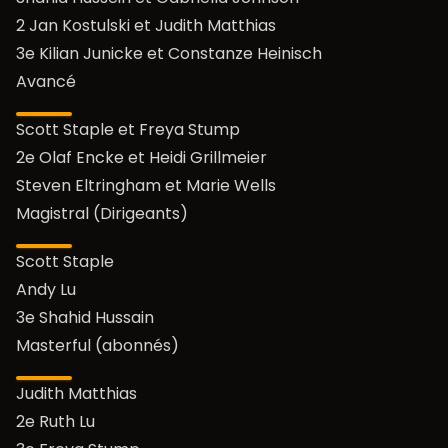
2 Jan Kostulski et Judith Matthias
3e Kilian Junicke et Constanze Heinisch
Avancé
Scott Staple et Freya Stump
2e Olaf Encke et Heidi Grillmeier
Steven Eltringham et Marie Wells
Magistral (Dirigeants)
Scott Staple
Andy Lu
3e Shahid Hussain
Masterful (abonnés)
Judith Matthias
2e Ruth Lu