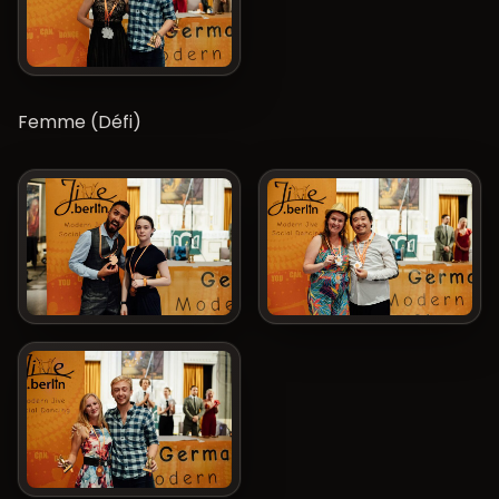
Femme (Défi)