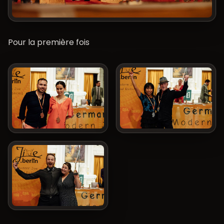
Pour la première fois