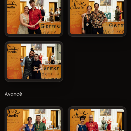
Avancé