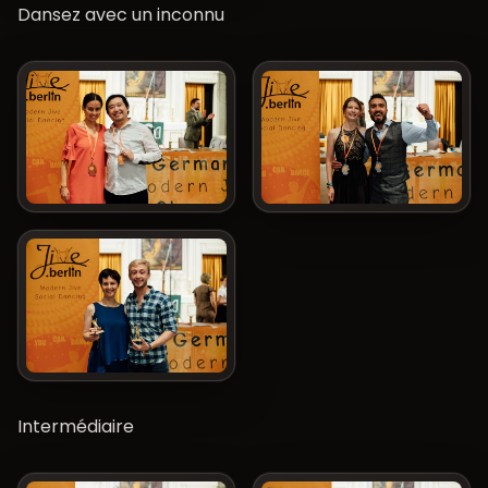
Dansez avec un inconnu
Intermédiaire