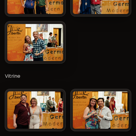
Vitrine