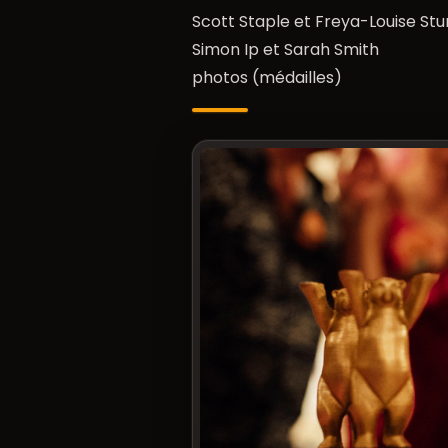
Scott Staple et Freya-Louise St
Simon Ip et Sarah Smith
photos (médailles)