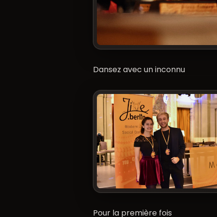
Dansez avec un inconnu
Pour la première fois