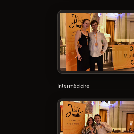
Intermédiaire