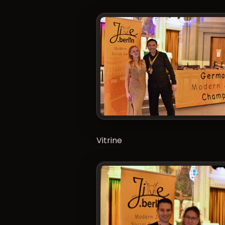
Vitrine