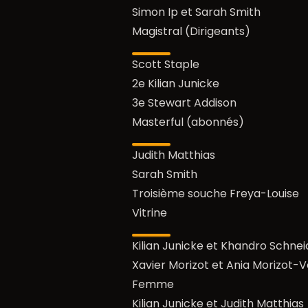
Simon Ip et Sarah Smith
Magistral (Dirigeants)
Scott Staple
2e Kilian Junicke
3e Stewart Addison
Masterful (abonnés)
Judith Matthias
Sarah Smith
Troisième souche Freya-Louise
Vitrine
Kilian Junicke et Khandro Schnei
Xavier Morizot et Ania Morizot-
Femme
Kilian Junicke et Judith Matthias