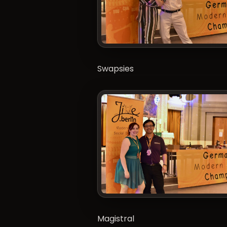
Swapsies
Magistral