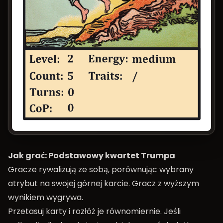
Jak grać: Podstawowy kwartet Trumpa
Gracze rywalizują ze sobą, porównując wybrany
atrybut na swojej górnej karcie. Gracz z wyższym
wynikiem wygrywa.
Przetasuj karty i rozłóż je równomiernie. Jeśli