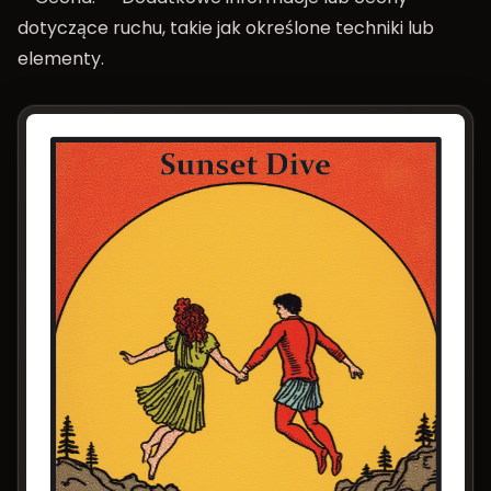
dotyczące ruchu, takie jak określone techniki lub
elementy.