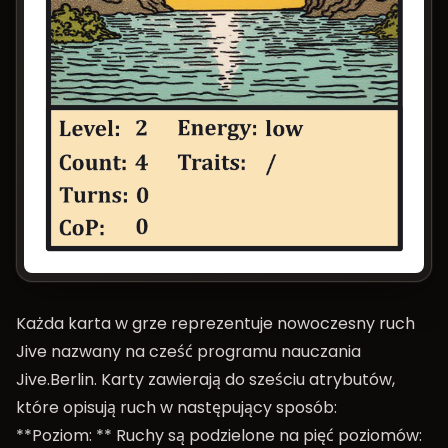
Każda karta w grze reprezentuje nowoczesny ruch
Jive nazwany na cześć programu nauczania
Jive.Berlin
. Karty zawierają do sześciu atrybutów,
które opisują ruch w następujący sposób:
**Poziom: ** Ruchy są podzielone na pięć poziomów: