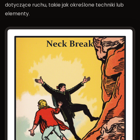
dotyczące ruchu, takie jak określone techniki lub
elementy.