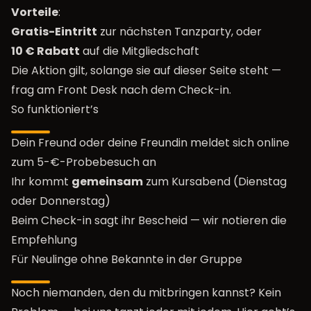
Vorteile
:
Gratis-Eintritt
zur nächsten Tanzparty, oder
10 € Rabatt
auf die Mitgliedschaft
Die Aktion gilt, solange sie auf dieser Seite steht —
frag am Front Desk nach dem Check-in.
So funktioniert’s
Dein Freund oder deine Freundin meldet sich online
zum
5-€-Probebesuch
an
Ihr kommt
gemeinsam
zum Kursabend (Dienstag
oder Donnerstag)
Beim Check-in sagt ihr Bescheid — wir notieren die
Empfehlung
Für Neulinge ohne Bekannte in der Gruppe
Noch niemanden, den du mitbringen kannst? Kein