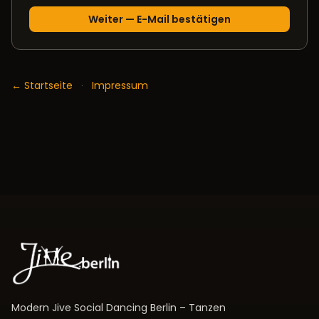
← Startseite
·
Impressum
Modern Jive Social Dancing Berlin – Tanzen