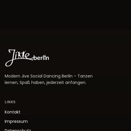
Modern Jive Social Dancing Berlin – Tanzen
lernen, Spaß haben, jederzeit anfangen.
LINKS
Kontakt
Impressum
Datenschutz