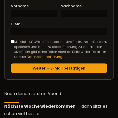
Vorname
Nachname
E-Mail
Mit Klick auf „Weiter“ erlaube ich Jive.Berlin, meine Daten zu
speichern und mich zu dieser Buchung zu kontaktieren.
Jive.Berlin gibt deine Daten nicht an Dritte weiter. Details in
unserer
Datenschutzerklärung
.
Nach deinem ersten Abend
Nächste Woche wiederkommen
— dann sitzt es
schon viel besser