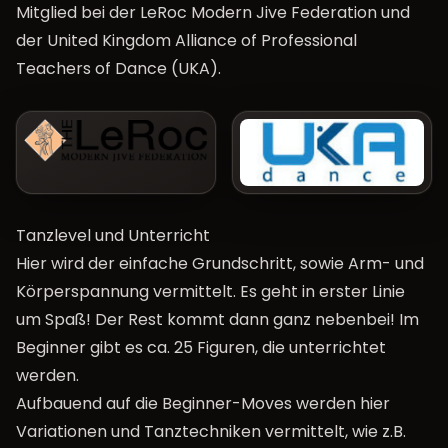
Mitglied bei der LeRoc Modern Jive Federation und
der United Kingdom Alliance of Professional
Teachers of Dance (UKA).
Tanzlevel und Unterricht
Hier wird der einfache Grundschritt, sowie Arm- und
Körperspannung vermittelt. Es geht in erster Linie
um Spaß! Der Rest kommt dann ganz nebenbei! Im
Beginner gibt es ca. 25 Figuren, die unterrichtet
werden.
Aufbauend auf die Beginner-Moves werden hier
Variationen und Tanztechniken vermittelt, wie z.B.