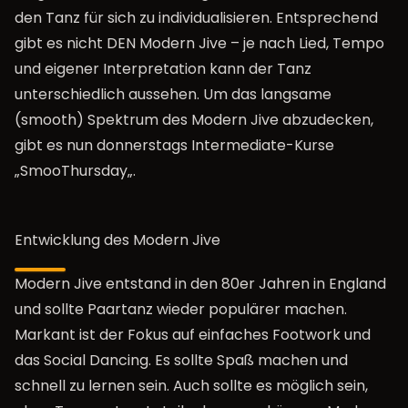
den Tanz für sich zu individualisieren. Entsprechend
gibt es nicht DEN Modern Jive – je nach Lied, Tempo
und eigener Interpretation kann der Tanz
unterschiedlich aussehen. Um das langsame
(smooth) Spektrum des Modern Jive abzudecken,
gibt es nun donnerstags Intermediate-Kurse
„
SmooThursday
„.
Entwicklung des Modern Jive
Modern Jive entstand in den 80er Jahren in England
und sollte Paartanz wieder populärer machen.
Markant ist der Fokus auf einfaches Footwork und
das Social Dancing. Es sollte Spaß machen und
schnell zu lernen sein. Auch sollte es möglich sein,