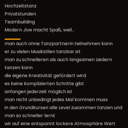
Hochzeitstanz
Privatstunden
Teambuilding
Modern Jive macht Spaß, weil…
man auch ohne TanzpartnerIn teilnehmen kann
er zu vielen Musikstilen tanzbar ist
man zu schnelleren als auch langsamen Liedern
tanzen kann
die eigene Kreativität gefördert wird
es keine komplizierten Schritte gibt
anfangen jederzeit möglich ist
man nicht unbedingt jedes Mal kommen muss
in den Grundkursen alle Level zusammen tanzen und
man so schneller lernt
wir auf eine entspannt lockere Atmosphäre Wert