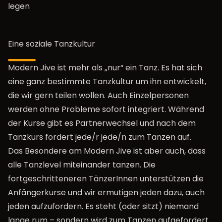
legen
Eine soziale Tanzkultur
Modern Jive ist mehr als „nur“ ein Tanz. Es hat sich
eine ganz bestimmte Tanzkultur um ihn entwickelt,
die wir gern teilen wollen. Auch Einzelpersonen
werden ohne Probleme sofort integriert. Während
der Kurse gibt es Partnerwechsel und nach dem
Tanzkurs fordert jede/r jede/n zum Tanzen auf.
Das Besondere am Modern Jive ist aber auch, dass
alle Tanzlevel miteinander tanzen. Die
fortgeschritteneren TänzerInnen unterstützen die
Anfängerkurse und wir ermutigen jeden dazu, auch
jeden aufzufordern. Es steht (oder sitzt) niemand
lange rum – sondern wird zum Tanzen aufgefordert.