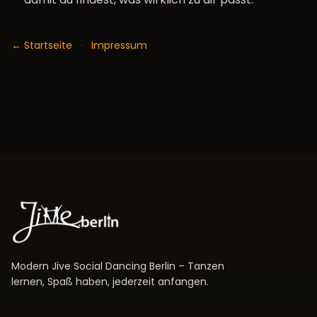
← Startseite
·
Impressum
Modern Jive Social Dancing Berlin – Tanzen
lernen, Spaß haben, jederzeit anfangen.