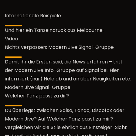
Internationale Beispiele
Und hier ein Tanzeindruck aus Melbourne:
Video
Nichts verpassen: Modern Jive Signal-Gruppe
Damit ihr die Ersten seid, die News erfahren – tritt
der Modern Jive Info-Gruppe auf Signal bei. Hier
informiert (nur) Nele ab und an über Neuigkeiten etc.
Modern Jive Signal-Gruppe
Welcher Tanz passt zu dir?
Du überlegst zwischen Salsa, Tango, Discofox oder
Modern Jive? Auf
Welcher Tanz passt zu mir?
vergleichen wir die Stile ehrlich aus Einsteiger-Sicht
— damit du findest, was wirklich zu dir passt.