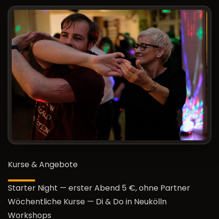
Kurse & Angebote
Starter Night
— erster Abend 5 €, ohne Partner
Wöchentliche Kurse
— Di & Do in Neukölln
Workshops