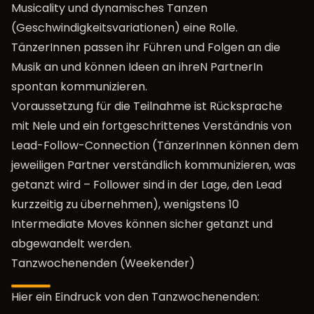
Musicality und dynamisches Tanzen
(Geschwindigkeitsvariationen) eine Rolle.
TänzerInnen passen ihr Führen und Folgen an die
Musik an und können Ideen an ihreN PartnerIn
spontan kommunizieren.
Voraussetzung für die Teilnahme ist Rücksprache
mit Nele und ein fortgeschrittenes Verständnis von
Lead-Follow-Connection (TänzerInnen können dem
jeweiligen Partner verständlich kommunizieren, was
getanzt wird – Follower sind in der Lage, den Lead
kurzzeitig zu übernehmen), wenigstens 10
Intermediate Moves können sicher getanzt und
abgewandelt werden.
Tanzwochenenden (Weekender)
Hier ein Eindruck von den Tanzwochenenden: