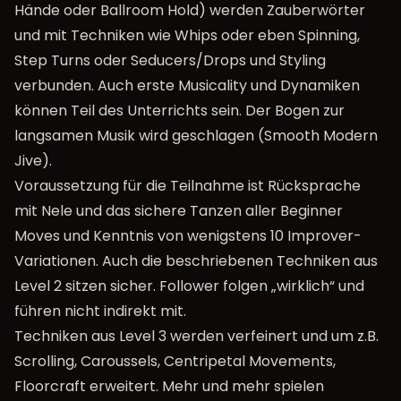
Hände oder Ballroom Hold) werden Zauberwörter
und mit Techniken wie Whips oder eben Spinning,
Step Turns oder Seducers/Drops und Styling
verbunden. Auch erste Musicality und Dynamiken
können Teil des Unterrichts sein. Der Bogen zur
langsamen Musik wird geschlagen (Smooth Modern
Jive).
Voraussetzung für die Teilnahme ist Rücksprache
mit Nele und das sichere Tanzen aller Beginner
Moves und Kenntnis von wenigstens 10 Improver-
Variationen. Auch die beschriebenen Techniken aus
Level 2 sitzen sicher. Follower folgen „wirklich“ und
führen nicht indirekt mit.
Techniken aus Level 3 werden verfeinert und um z.B.
Scrolling, Caroussels, Centripetal Movements,
Floorcraft erweitert. Mehr und mehr spielen