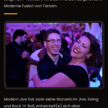
Moderne Fusion von Tänzen
Modern Jive hat zwar seine Wurzeln im Jive, Swing
und Rock ’n‘ Roll, entwickelt(e) sich aber