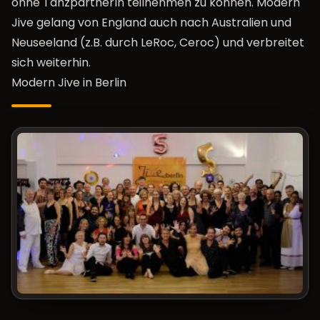
ohne TanzpartnerIn teilnehmen zu können. Modern
Jive gelang von England auch nach Australien und
Neuseeland (z.B. durch LeRoc, Ceroc) und verbreitet
sich weiterhin.
Modern Jive in Berlin