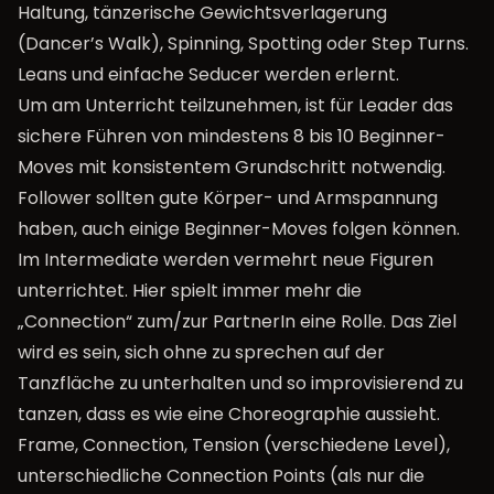
Haltung, tänzerische Gewichtsverlagerung
(Dancer’s Walk), Spinning, Spotting oder Step Turns.
Leans und einfache Seducer werden erlernt.
Um am Unterricht teilzunehmen, ist für Leader das
sichere Führen von mindestens 8 bis 10 Beginner-
Moves mit konsistentem Grundschritt notwendig.
Follower sollten gute Körper- und Armspannung
haben, auch einige Beginner-Moves folgen können.
Im Intermediate werden vermehrt neue Figuren
unterrichtet. Hier spielt immer mehr die
„Connection“ zum/zur PartnerIn eine Rolle. Das Ziel
wird es sein, sich ohne zu sprechen auf der
Tanzfläche zu unterhalten und so improvisierend zu
tanzen, dass es wie eine Choreographie aussieht.
Frame, Connection, Tension (verschiedene Level),
unterschiedliche Connection Points (als nur die