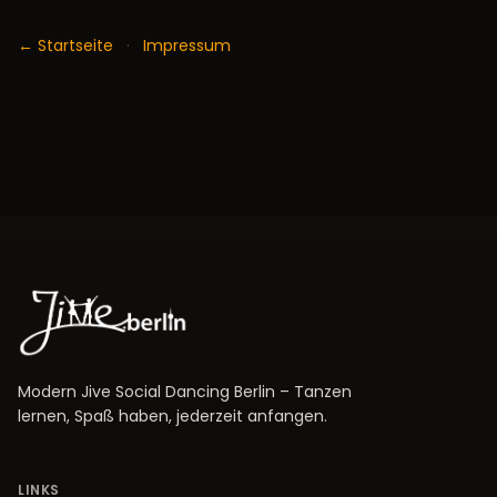
← Startseite
·
Impressum
Modern Jive Social Dancing Berlin – Tanzen
lernen, Spaß haben, jederzeit anfangen.
LINKS