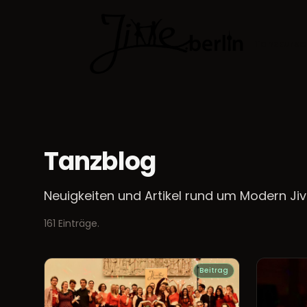
Tanzkurse
Tanzblog
Neuigkeiten und Artikel rund um Modern Jive 
161 Einträge.
Beitrag