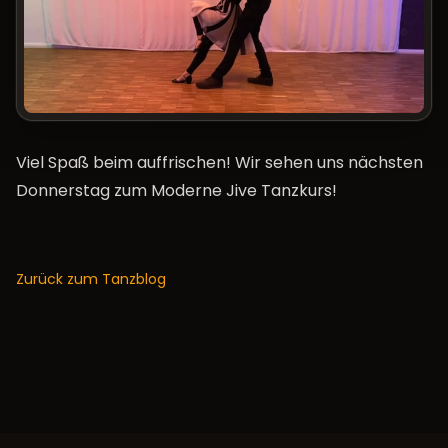
Viel Spaß beim auffrischen! Wir sehen uns nächsten
Donnerstag zum
Moderne Jive Tanzkurs
!
Zurück zum Tanzblog