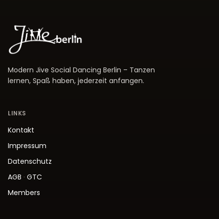
Modern Jive Social Dancing Berlin – Tanzen
lernen, Spaß haben, jederzeit anfangen.
LINKS
Kontakt
Impressum
Datenschutz
AGB
·
GTC
Members