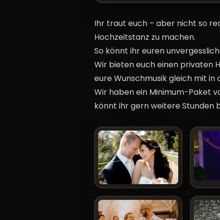
Ihr traut euch – aber nicht so r
Hochzeitstanz zu machen.
So könnt ihr euren unvergesslic
Wir bieten euch einen privaten H
eure Wunschmusik gleich mit in 
Wir haben ein Minimum-Paket von
könnt ihr gern weitere Stunden 