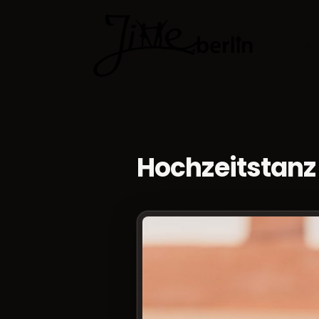
Tanzkurse
Hochzeitstanz 