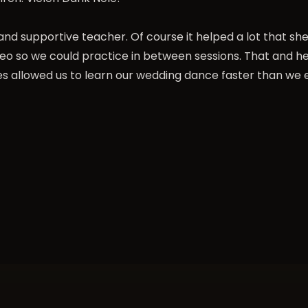
 and supportive teacher. Of course it helped a lot that she
deo so we could practice in between sessions. That and 
 allowed us to learn our wedding dance faster than we e