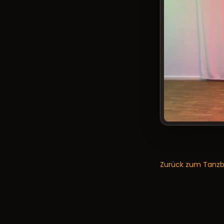
Zurück zum Tanzb