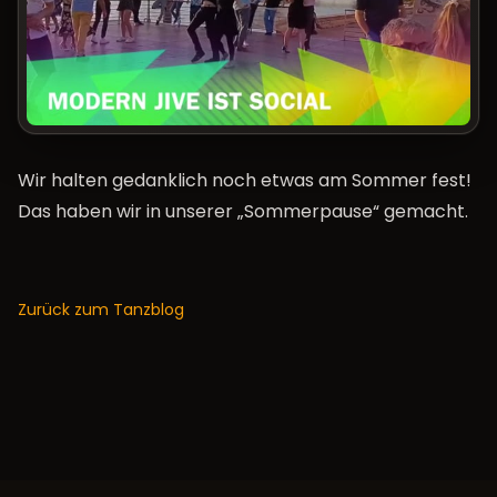
Wir halten gedanklich noch etwas am Sommer fest!
Das haben wir in unserer „Sommerpause“ gemacht.
Zurück zum Tanzblog