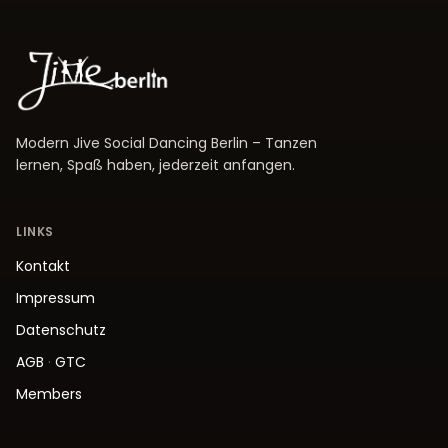
Modern Jive Social Dancing Berlin – Tanzen
lernen, Spaß haben, jederzeit anfangen.
LINKS
Kontakt
Impressum
Datenschutz
AGB
·
GTC
Members