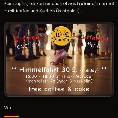
Feiertag ist, tanzen wir auch etwas
früher
als normal
– mit Kaffee und Kuchen (kostenlos)…
Wo