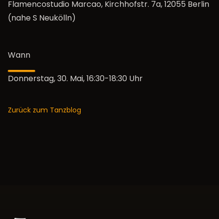
Flamencostudio Marcao, Kirchhofstr. 7a, 12055 Berlin
(nahe S Neukölln)
Wann
Donnerstag, 30. Mai, 16:30-18:30 Uhr
Zurück zum Tanzblog