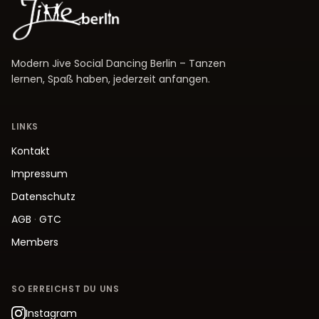
Modern Jive Social Dancing Berlin – Tanzen
lernen, Spaß haben, jederzeit anfangen.
LINKS
Kontakt
Impressum
Datenschutz
AGB
·
GTC
Members
SO ERREICHST DU UNS
Instagram