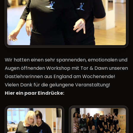
Wir hatten einen sehr spannenden, emotionalen und
Augen öffnenden Workshop mit Tor & Dawn unseren
Gastlehrerinnen aus England am Wochenende!
Vielen Dank für die gelungene Veranstaltung!
Hier ein paar Eindrücke: