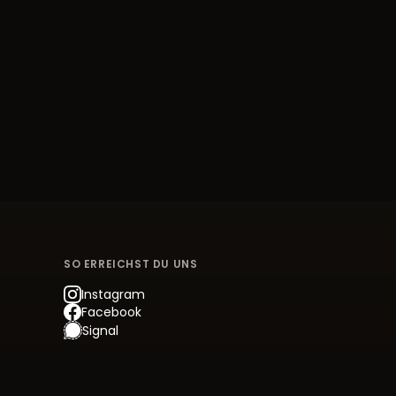
SO ERREICHST DU UNS
Instagram
Facebook
Signal