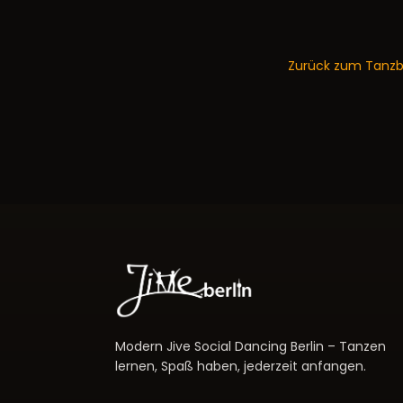
Zurück zum Tanzb
Modern Jive Social Dancing Berlin – Tanzen
lernen, Spaß haben, jederzeit anfangen.