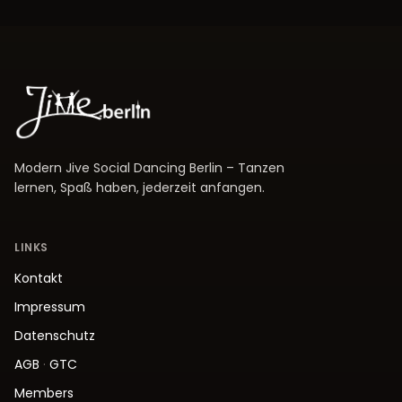
Modern Jive Social Dancing Berlin – Tanzen
lernen, Spaß haben, jederzeit anfangen.
LINKS
Kontakt
Impressum
Datenschutz
AGB
·
GTC
Members