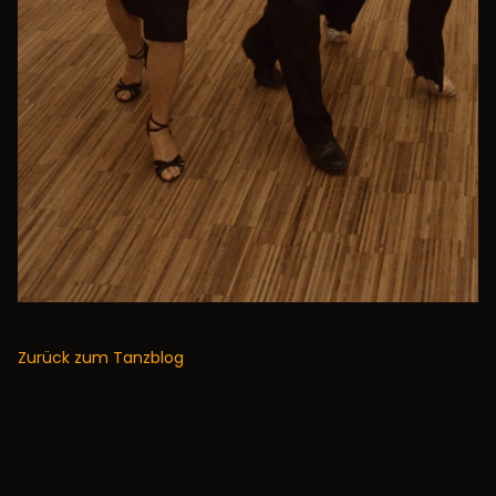
Zurück zum Tanzblog