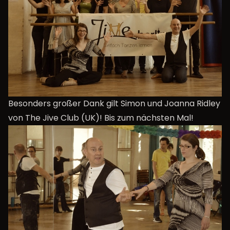
Besonders großer Dank gilt Simon und Joanna Ridley
von The Jive Club (UK)! Bis zum nächsten Mal!