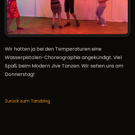
Wir hatten ja bei den Temperaturen eine
Wasserpistolen-Choreographie angekündigt. Viel
Spaß beim Modern Jive Tanzen. Wir sehen uns am
Donnerstag!
Zurück zum Tanzblog