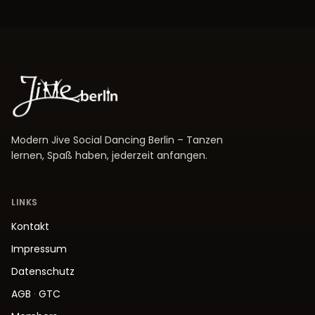
Modern Jive Social Dancing Berlin – Tanzen
lernen, Spaß haben, jederzeit anfangen.
LINKS
Kontakt
Impressum
Datenschutz
AGB
·
GTC